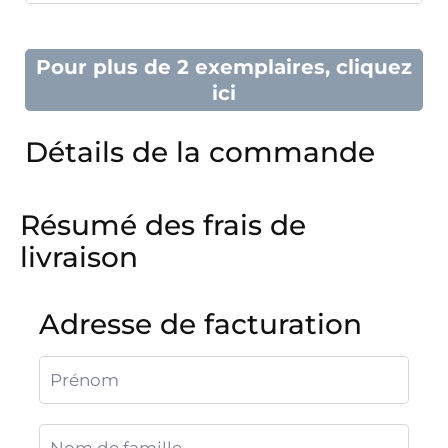
Pour plus de 2 exemplaires, cliquez
ici
Détails de la commande
Résumé des frais de
livraison
Adresse de facturation