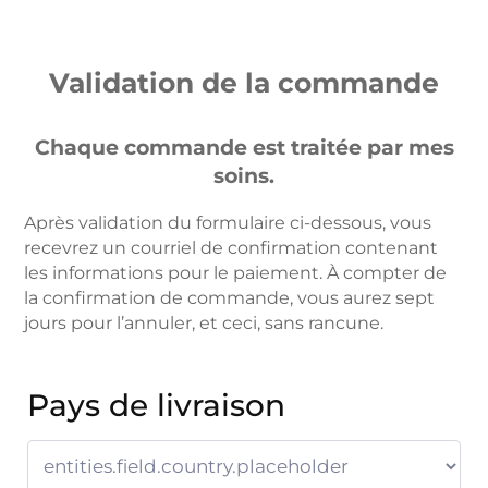
Validation de la commande
Chaque commande est traitée par mes
soins.
Après validation du formulaire ci-dessous, vous
recevrez un courriel de confirmation contenant
les informations pour le paiement. À compter de
la confirmation de commande, vous aurez sept
jours pour l’annuler, et ceci, sans rancune.
Pays de livraison