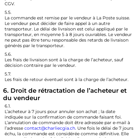
CGV.
5.5.
La commande est remise par le vendeur à La Poste suisse.
Le vendeur peut décider de faire appel à un autre
transporteur. Le délai de livraison est celui appliqué par le
transporteur, en moyenne 5 à 8 jours ouvrables. Le vendeur
ne peut pas être tenu responsable des retards de livraison
générés par le transporteur.
5.6.
Les frais de livraison sont à la charge de l’acheteur, sauf
décision contraire par le vendeur.
5.7.
Les frais de retour éventuel sont à la charge de l’acheteur.
6. Droit de rétractation de l’acheteur et
du vendeur
6.1.
L’acheteur à 7 jours pour annuler son achat ; la date
indiquée sur la confirmation de commande faisant foi.
L’annulation de commande doit être adressée par e-mail à
l’adresse
contact@charliecgia.ch
. Une fois le délai de 7 jours
échu, la commande est considérée comme définitive. Elle