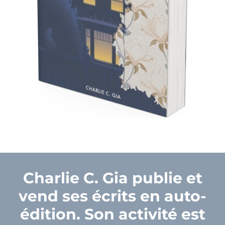
Charlie C. Gia publie et
vend ses écrits en auto-
édition. Son activité est