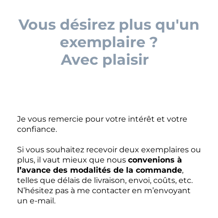
Vous désirez plus qu'un
exemplaire ?
Avec plaisir
!
Je vous remercie pour votre intérêt et votre
confiance.
Si vous souhaitez recevoir deux exemplaires ou
plus, il vaut mieux que nous
convenions à
l’avance des modalités de la commande
,
telles que délais de livraison, envoi, coûts, etc.
N’hésitez pas à me contacter en m’envoyant
un e-mail.