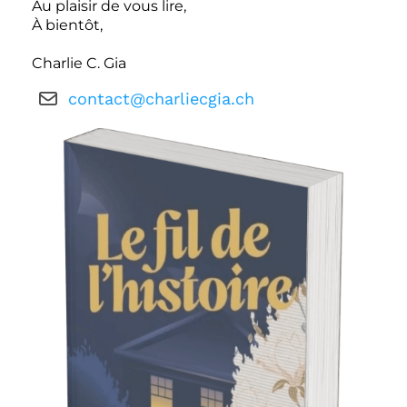
Au plaisir de vous lire,
À bientôt,
Charlie C. Gia
contact@charliecgia.ch